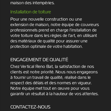
maison des intempéries.
Installation de toiture
Pour une nouvelle construction ou une
extension de maison, notre équipe de couvreurs
professionnels prend en charge l'installation de
votre toiture dans les règles de l'art, en utilisant
des matériaux de qualité pour assurer une
protection optimale de votre habitation.
ENGAGEMENT DE QUALITÉ
Chez Vertical Reno Bat, la satisfaction de nos
clients est notre priorité. Nous nous engageons
à fournir un travail de qualité, réalisé dans le
respect des délais et des normes en vigueur.
Notre équipe met tout en œuvre pour vous
garantir un résultat à la hauteur de vos attentes.
CONTACTEZ-NOUS