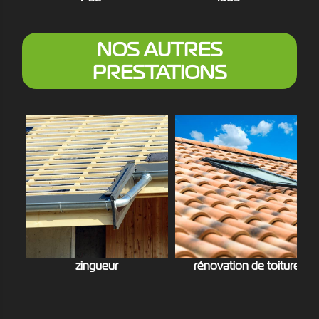
NOS AUTRES
PRESTATIONS
zingueur
rénovation de toiture