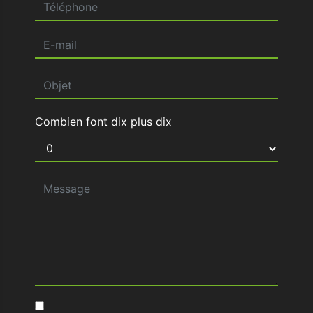
Combien font dix plus dix