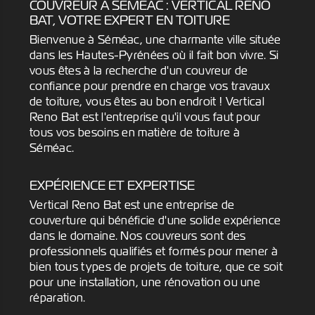
COUVREUR À SÉMÉAC : VERTICAL RENO
BAT, VOTRE EXPERT EN TOITURE
Bienvenue à Séméac, une charmante ville située
dans les Hautes-Pyrénées où il fait bon vivre. Si
vous êtes à la recherche d'un couvreur de
confiance pour prendre en charge vos travaux
de toiture, vous êtes au bon endroit ! Vertical
Reno Bat est l'entreprise qu'il vous faut pour
tous vos besoins en matière de toiture à
Séméac.
EXPÉRIENCE ET EXPERTISE
Vertical Reno Bat est une entreprise de
couverture qui bénéficie d'une solide expérience
dans le domaine. Nos couvreurs sont des
professionnels qualifiés et formés pour mener à
bien tous types de projets de toiture, que ce soit
pour une installation, une rénovation ou une
réparation.