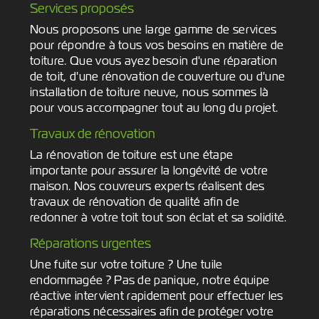
Services proposés
Nous proposons une large gamme de services
pour répondre à tous vos besoins en matière de
toiture. Que vous ayez besoin d'une réparation
de toit, d'une rénovation de couverture ou d'une
installation de toiture neuve, nous sommes là
pour vous accompagner tout au long du projet.
Travaux de rénovation
La rénovation de toiture est une étape
importante pour assurer la longévité de votre
maison. Nos couvreurs experts réalisent des
travaux de rénovation de qualité afin de
redonner à votre toit tout son éclat et sa solidité.
Réparations urgentes
Une fuite sur votre toiture ? Une tuile
endommagée ? Pas de panique, notre équipe
réactive intervient rapidement pour effectuer les
réparations nécessaires afin de protéger votre