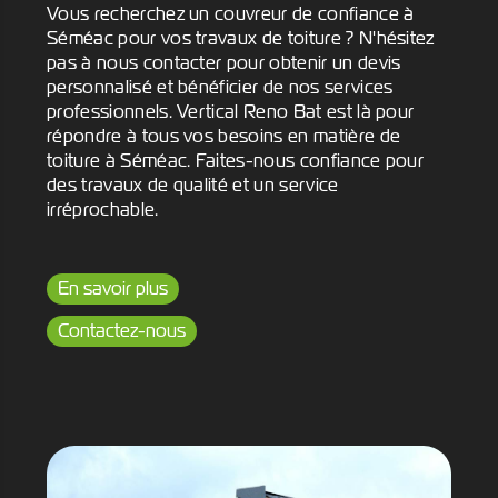
Vous recherchez un couvreur de confiance à
Séméac pour vos travaux de toiture ? N'hésitez
pas à nous contacter pour obtenir un devis
personnalisé et bénéficier de nos services
professionnels. Vertical Reno Bat est là pour
répondre à tous vos besoins en matière de
toiture à Séméac. Faites-nous confiance pour
des travaux de qualité et un service
irréprochable.
En savoir plus
Contactez-nous