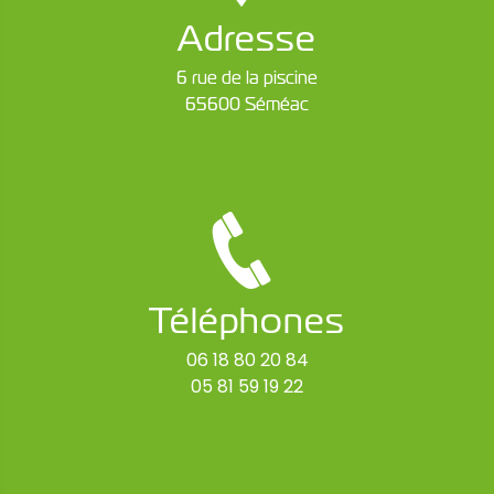
Adresse
6 rue de la piscine
65600 Séméac
Téléphones
06 18 80 20 84
05 81 59 19 22