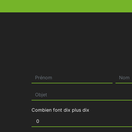
Combien font dix plus dix