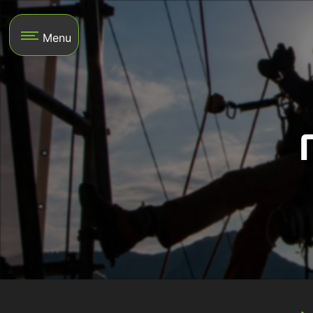
Panneau de gestion des cookies
Menu