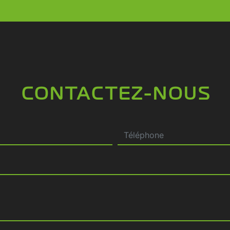
CONTACTEZ-NOUS