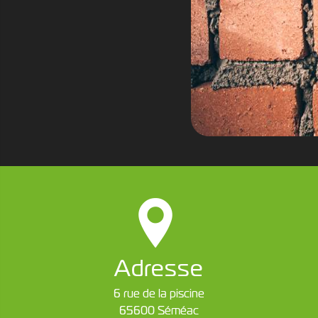
Adresse
6 rue de la piscine
65600 Séméac