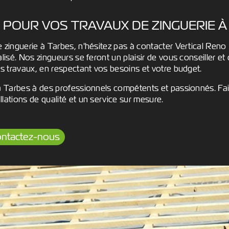
T POUR VOS TRAVAUX DE ZINGUERIE 
 zinguerie à Tarbes, n'hésitez pas à contacter Vertical Reno
alisé. Nos zingueurs se feront un plaisir de vous conseiller 
os travaux, en respectant vos besoins et votre budget.
à Tarbes à des professionnels compétents et passionnés. Fait
lations de qualité et un service sur mesure.
ntactez-nous