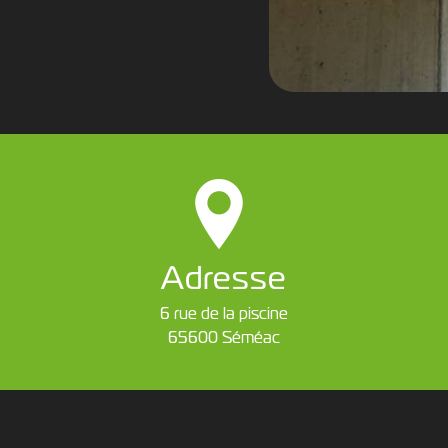
Adresse
6 rue de la piscine
65600 Séméac