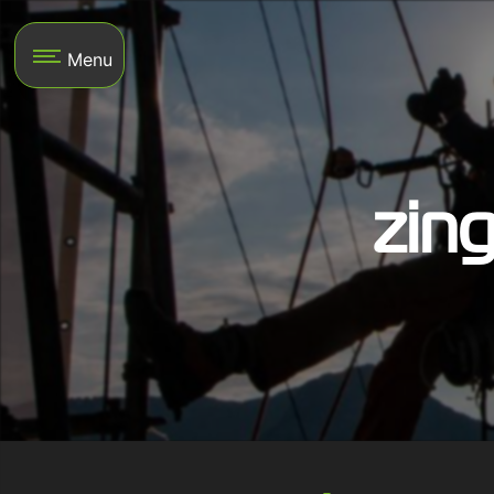
Panneau de gestion des cookies
Menu
zin