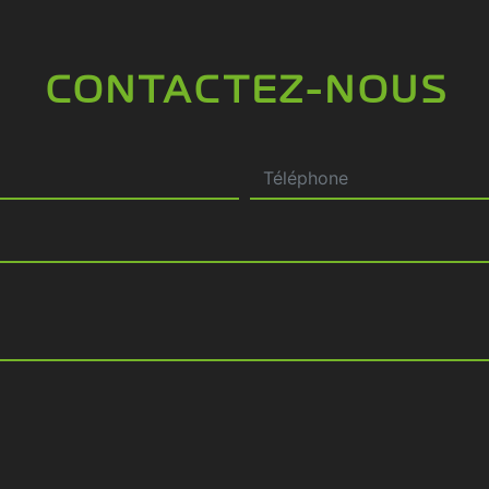
CONTACTEZ-NOUS