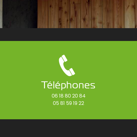
Téléphones
06 18 80 20 84
05 81 59 19 22