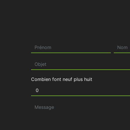
Combien font neuf plus huit