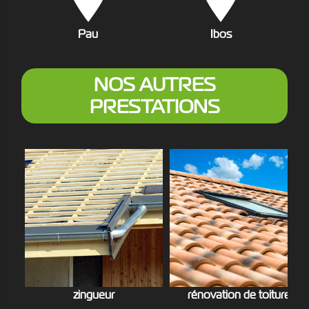
Pau
Ibos
NOS AUTRES
PRESTATIONS
zingueur
rénovation de toiture