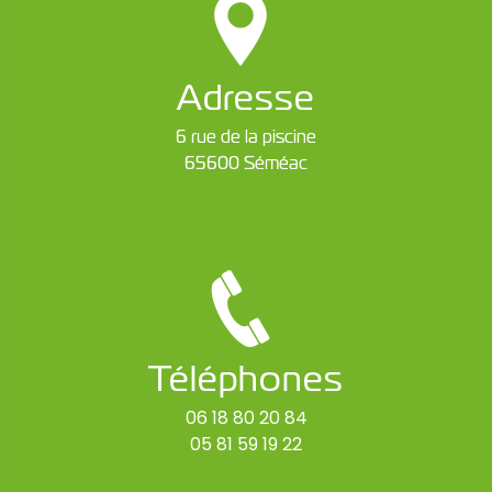
Adresse
6 rue de la piscine
65600 Séméac
Téléphones
06 18 80 20 84
05 81 59 19 22