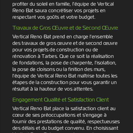
profiter du soleil en famille, l'équipe de Vertical
Reno Bat saura concrétiser vos projets en
respectant vos goûts et votre budget.
Travaux de Gros Œuvre et de Second Œuvre
Vertical Reno Bat prend en charge l'ensemble
des travaux de gros œuvre et de second œuvre
pour vos projets de construction ou de
rénovation à Tarbes. Que ce soit la réalisation
de fondations, la pose de charpente, l'isolation,
la pose de cloisons ou la finition des murs,
l'équipe de Vertical Reno Bat maîtrise toutes les
étapes de la construction pour vous garantir un
résultat à la hauteur de vos attentes.
Engagement Qualité et Satisfaction Client
Vertical Reno Bat place la satisfaction client au
cœur de ses préoccupations et s'engage à
fournir des prestations de qualité, respectueuses
des délais et du budget convenu. En choisissant