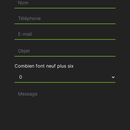
Combien font neuf plus six