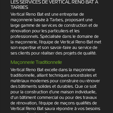
LES SERVICES DE VERTICAL RENO BAT À
TARBES
Vertical Reno Bat est une entreprise de
maçonnerie basée à Tarbes, proposant une
large gamme de services de construction et de
rénovation pour les particuliers et les
professionnels. Spécialisée dans le domaine de
la maçonnerie, l'équipe de Vertical Reno Bat met
son expertise et son savoir-faire au service de
ses clients pour réaliser des projets de qualité.
Maçonnerie Traditionnelle
Vertical Reno Bat excelle dans la maçonnerie
traditionnelle, alliant techniques ancestrales et
matériaux modernes pour construire ou rénover
des bâtiments solides et durables. Que ce soit
pour la construction d'une maison individuelle,
d'un bâtiment commercial ou pour des travaux
de rénovation, l'équipe de maçons qualifiés de
Vertical Reno Bat saura répondre à vos besoins