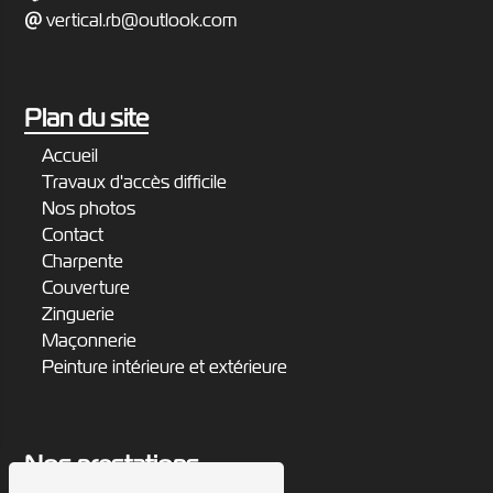
vertical.rb@outlook.com
Plan du site
Accueil
Travaux d'accès difficile
Nos photos
Contact
Charpente
Couverture
Zinguerie
Maçonnerie
Peinture intérieure et extérieure
Nos prestations