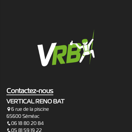
Contactez-nous
VERTICAL RENO BAT
6 rue de la piscine
65600 Séméac
06 18 80 20 84
05 81 59 19 22