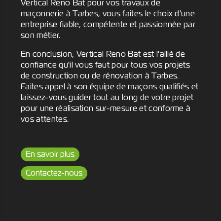
Vertical Reno Bat pour vos travaux de
maçonnerie à Tarbes, vous faites le choix d'une
entreprise fiable, compétente et passionnée par
son métier.
En conclusion, Vertical Reno Bat est l'allié de
confiance qu'il vous faut pour tous vos projets
de construction ou de rénovation à Tarbes.
Faites appel à son équipe de maçons qualifiés et
laissez-vous guider tout au long de votre projet
pour une réalisation sur-mesure et conforme à
vos attentes.
En savoir plus
Contactez-nous