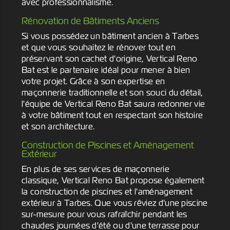
avec professionnalisme.
Rénovation de Bâtiments Anciens
Si vous possédez un bâtiment ancien à Tarbes
et que vous souhaitez le rénover tout en
préservant son cachet d'origine, Vertical Reno
Bat est le partenaire idéal pour mener à bien
votre projet. Grâce à son expertise en
maçonnerie traditionnelle et son souci du détail,
l'équipe de Vertical Reno Bat saura redonner vie
à votre bâtiment tout en respectant son histoire
et son architecture.
Construction de Piscines et Aménagement
Extérieur
En plus de ses services de maçonnerie
classique, Vertical Reno Bat propose également
la construction de piscines et l'aménagement
extérieur à Tarbes. Que vous rêviez d'une piscine
sur-mesure pour vous rafraîchir pendant les
chaudes journées d'été ou d'une terrasse pour