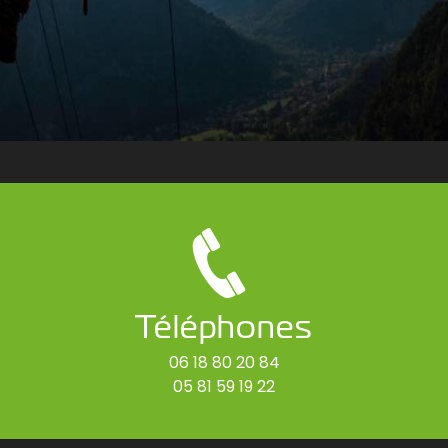
Téléphones
06 18 80 20 84
05 81 59 19 22