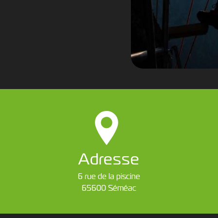
Adresse
6 rue de la piscine
65600 Séméac