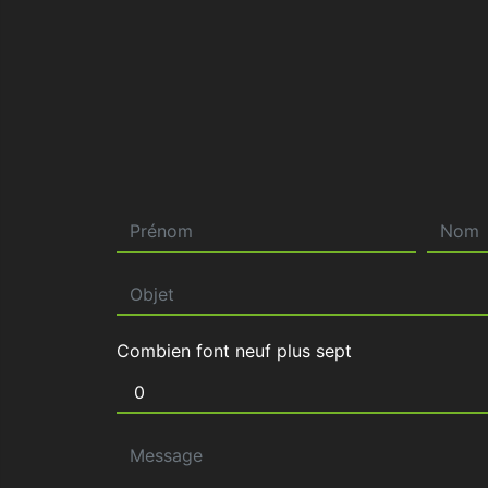
Combien font neuf plus sept