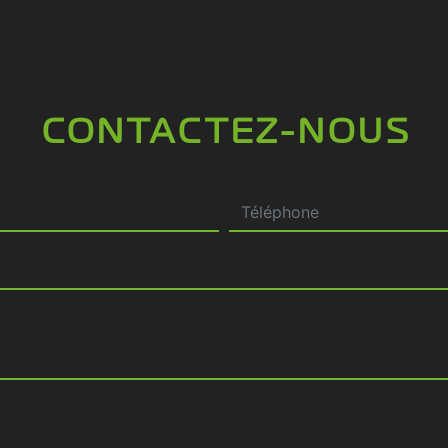
CONTACTEZ-NOUS