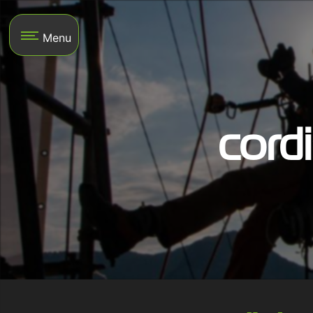
Panneau de gestion des cookies
Menu
cord