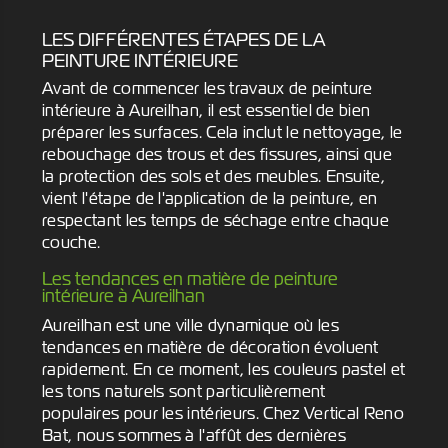
LES DIFFÉRENTES ÉTAPES DE LA
PEINTURE INTÉRIEURE
Avant de commencer les travaux de peinture
intérieure à Aureilhan, il est essentiel de bien
préparer les surfaces. Cela inclut le nettoyage, le
rebouchage des trous et des fissures, ainsi que
la protection des sols et des meubles. Ensuite,
vient l'étape de l'application de la peinture, en
respectant les temps de séchage entre chaque
couche.
Les tendances en matière de peinture
intérieure à Aureilhan
Aureilhan est une ville dynamique où les
tendances en matière de décoration évoluent
rapidement. En ce moment, les couleurs pastel et
les tons naturels sont particulièrement
populaires pour les intérieurs. Chez Vertical Reno
Bat, nous sommes à l'affût des dernières