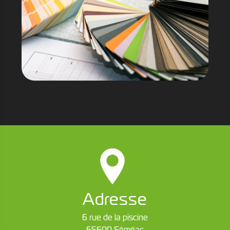
Adresse
6 rue de la piscine
65600 Séméac