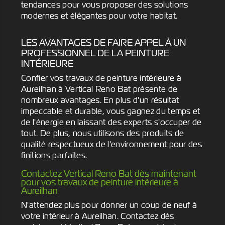
tendances pour vous proposer des solutions
modernes et élégantes pour votre habitat.
LES AVANTAGES DE FAIRE APPEL À UN
PROFESSIONNEL DE LA PEINTURE
INTÉRIEURE
Confier vos travaux de peinture intérieure à
Aureilhan à Vertical Reno Bat présente de
nombreux avantages. En plus d'un résultat
impeccable et durable, vous gagnez du temps et
de l'énergie en laissant des experts s'occuper de
tout. De plus, nous utilisons des produits de
qualité respectueux de l'environnement pour des
finitions parfaites.
Contactez Vertical Reno Bat dès maintenant
pour vos travaux de peinture intérieure à
Aureilhan
N'attendez plus pour donner un coup de neuf à
votre intérieur à Aureilhan. Contactez dès