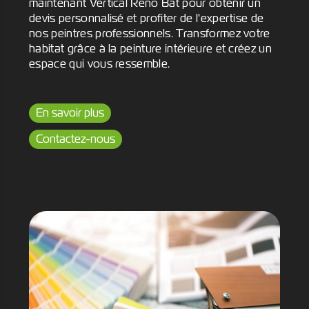
maintenant Vertical Reno Bat pour obtenir un
devis personnalisé et profiter de l'expertise de
nos peintres professionnels. Transformez votre
habitat grâce à la peinture intérieure et créez un
espace qui vous ressemble.
En savoir plus
Contactez-nous