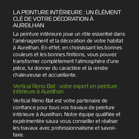
LA PEINTURE INTÉRIEURE : UN ÉLÉMENT
CLÉ DE VOTRE DÉCORATION À
AUREILHAN
La peinture intérieure joue un rôle essentiel dans
l'aménagement et la décoration de votre habitat
à Aureilhan. En effet, en choisissant les bonnes
couleurs et les bonnes finitions, vous pouvez
transformer complètement l'atmosphère d'une
pièce, lui donner du caractère et la rendre
chaleureuse et accueillante.
Vertical Reno Bat : votre expert en peinture
intérieure à Aureilhan
Vertical Reno Bat est votre partenaire de
confiance pour tous vos travaux de peinture
intérieure à Aureilhan. Notre équipe qualifiée et
expérimentée saura vous conseiller et réaliser
les travaux avec professionnalisme et savoir-
faire.