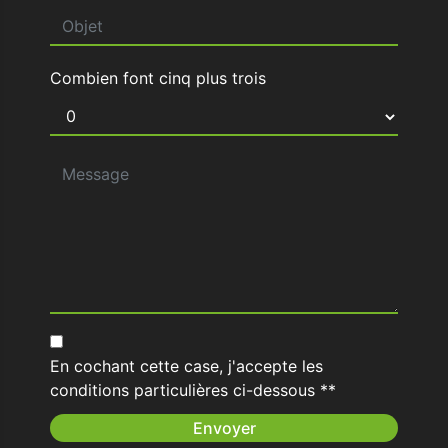
Combien font cinq plus trois
En cochant cette case, j'accepte les
conditions particulières ci-dessous **
Envoyer