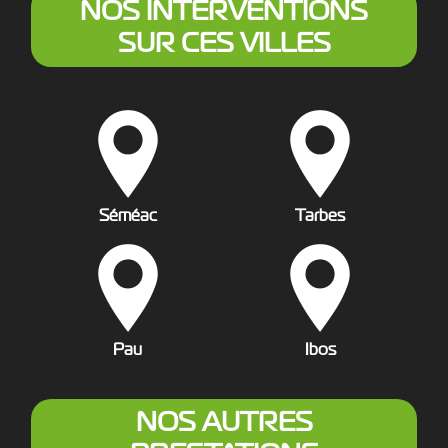
NOS INTERVENTIONS
SUR CES VILLES
Séméac
Tarbes
Pau
Ibos
NOS AUTRES