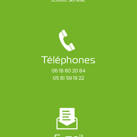
Téléphones
06 18 80 20 84
05 81 59 19 22