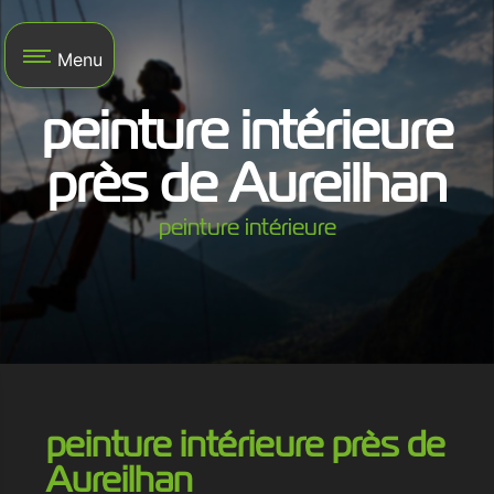
Panneau de gestion des cookies
Menu
peinture intérieure
près de Aureilhan
peinture intérieure
peinture intérieure près de
Aureilhan