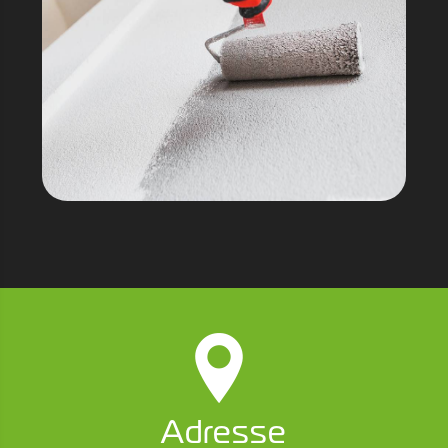
Adresse