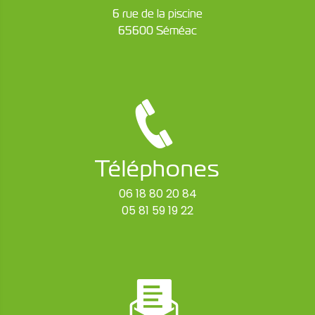
6 rue de la piscine
65600 Séméac
Téléphones
06 18 80 20 84
05 81 59 19 22