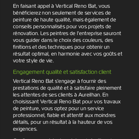
En faisant appel à Vertical Reno Bat, vous
bénéficierez non seulement de services de
peinture de haute qualité, mais également de
conseils personnalisés pour vos projets de
rénovation. Les peintres de l'entreprise sauront
vous guider dans le choix des couleurs, des
finitions et des techniques pour obtenir un
résultat optimal, en harmonie avec vos goûts et
votre style de vie.
Engagement qualité et satisfaction client
Vertical Reno Bat s'engage à fournir des
prestations de qualité et à satisfaire pleinement
les attentes de ses clients à Aureilhan. En
choisissant Vertical Reno Bat pour vos travaux
de peinture, vous optez pour un service
professionnel, fiable et attentif aux moindres
détails, pour un résultat à la hauteur de vos
exigences.