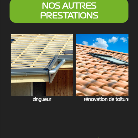
NOS AUTRES
PRESTATIONS
zingueur
rénovation de toiture