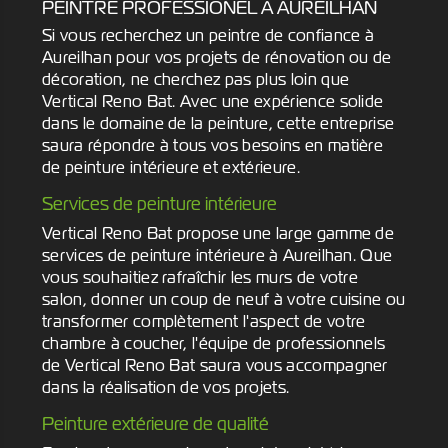
PEINTRE PROFESSIONEL À AUREILHAN
Si vous recherchez un peintre de confiance à
Aureilhan pour vos projets de rénovation ou de
décoration, ne cherchez pas plus loin que
Vertical Reno Bat. Avec une expérience solide
dans le domaine de la peinture, cette entreprise
saura répondre à tous vos besoins en matière
de peinture intérieure et extérieure.
Services de peinture intérieure
Vertical Reno Bat propose une large gamme de
services de peinture intérieure à Aureilhan. Que
vous souhaitiez rafraîchir les murs de votre
salon, donner un coup de neuf à votre cuisine ou
transformer complètement l'aspect de votre
chambre à coucher, l'équipe de professionnels
de Vertical Reno Bat saura vous accompagner
dans la réalisation de vos projets.
Peinture extérieure de qualité