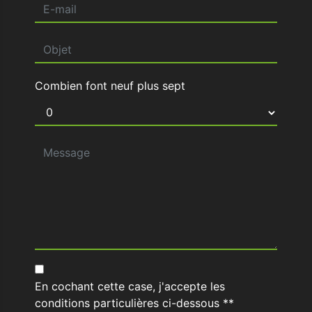
Combien font neuf plus sept
En cochant cette case, j'accepte les
conditions particulières ci-dessous **