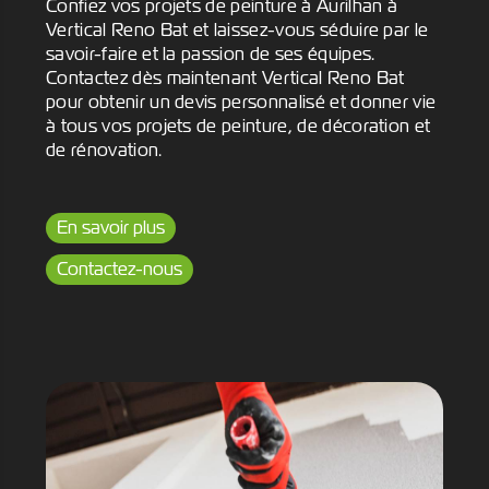
Confiez vos projets de peinture à Aurilhan à
Vertical Reno Bat et laissez-vous séduire par le
savoir-faire et la passion de ses équipes.
Contactez dès maintenant Vertical Reno Bat
pour obtenir un devis personnalisé et donner vie
à tous vos projets de peinture, de décoration et
de rénovation.
En savoir plus
Contactez-nous