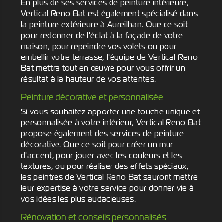
En plus de ses services de peinture intérieure,
Vertical Reno Bat est également spécialisé dans
la peinture extérieure à Aureilhan. Que ce soit
pour redonner de l'éclat à la façade de votre
maison, pour repeindre vos volets ou pour
embellir votre terrasse, l'équipe de Vertical Reno
Bat mettra tout en œuvre pour vous offrir un
résultat à la hauteur de vos attentes.
Peinture décorative et personnalisée
Si vous souhaitez apporter une touche unique et
personnalisée à votre intérieur, Vertical Reno Bat
propose également des services de peinture
décorative. Que ce soit pour créer un mur
d'accent, pour jouer avec les couleurs et les
textures, ou pour réaliser des effets spéciaux,
les peintres de Vertical Reno Bat sauront mettre
leur expertise à votre service pour donner vie à
vos idées les plus audacieuses.
Rénovation et conseils personnalisés