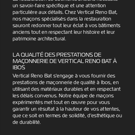
un savoir-faire spécifique et une attention
particulière aux détails. Chez Vertical Reno Bat,
nos maçons spécialisés dans la restauration
sauront redonner tout leur éclat à vos bâtiments
anciens tout en respectant leur histoire et leur
patrimoine architectural.
LA QUALITÉ DES PRESTATIONS DE
MAÇONNERIE DE VERTICAL RENO BAT À
IBOS
Vertical Reno Bat s'engage à vous fournir des
prestations de maçonnerie de qualité à Ibos, en
utilisant des matériaux durables et en respectant
les délais convenus. Notre équipe de maçons
expérimentés met tout en œuvre pour vous
garantir un résultat à la hauteur de vos attentes,
que ce soit en termes de solidité, d'esthétique ou
de durabilité.