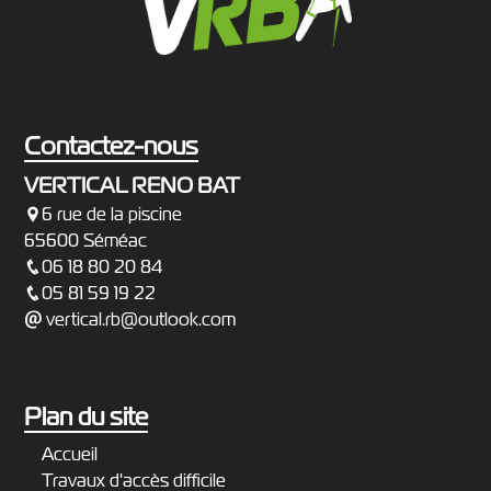
Contactez-nous
VERTICAL RENO BAT
6 rue de la piscine
65600 Séméac
06 18 80 20 84
05 81 59 19 22
vertical.rb@outlook.com
Plan du site
Accueil
Travaux d'accès difficile