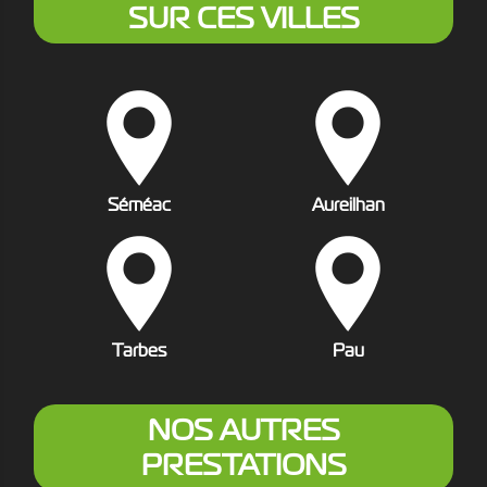
SUR CES VILLES
Séméac
Aureilhan
Tarbes
Pau
NOS AUTRES
PRESTATIONS