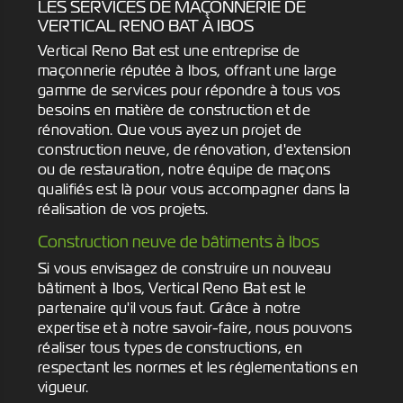
LES SERVICES DE MAÇONNERIE DE
VERTICAL RENO BAT À IBOS
Vertical Reno Bat est une entreprise de
maçonnerie réputée à Ibos, offrant une large
gamme de services pour répondre à tous vos
besoins en matière de construction et de
rénovation. Que vous ayez un projet de
construction neuve, de rénovation, d'extension
ou de restauration, notre équipe de maçons
qualifiés est là pour vous accompagner dans la
réalisation de vos projets.
Construction neuve de bâtiments à Ibos
Si vous envisagez de construire un nouveau
bâtiment à Ibos, Vertical Reno Bat est le
partenaire qu'il vous faut. Grâce à notre
expertise et à notre savoir-faire, nous pouvons
réaliser tous types de constructions, en
respectant les normes et les réglementations en
vigueur.