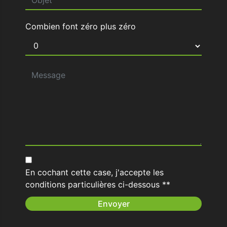
Combien font zéro plus zéro
En cochant cette case, j'accepte les
conditions particulières ci-dessous **
Envoyer