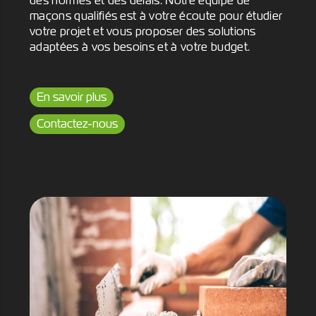
des normes et des délais. Notre équipe de
maçons qualifiés est à votre écoute pour étudier
votre projet et vous proposer des solutions
adaptées à vos besoins et à votre budget.
En savoir plus
Contactez-nous