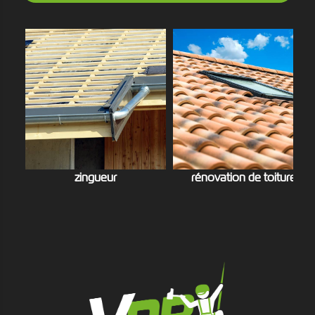
zingueur
rénovation de toiture