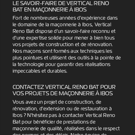
LE SAVOIR-FAIRE DE VERTICAL RENO
BAT EN MAÇONNERIE À IBOS
Fort de nombreuses années d'expérience dans
le domaine de la maçonnerie à Ibos, Vertical
Reno Bat dispose d'un savoir-faire reconnu et
d'une expertise solide pour mener à bien tous
vos projets de construction et de rénovation.
Nos maçons sont formés aux techniques les
plus pointues et utilisent des outils à la pointe de
la technologie pour garantir des réalisations
impeccables et durables.
CONTACTEZ VERTICAL RENO BAT POUR
VOS PROJETS DE MAÇONNERIE À IBOS
Vous avez un projet de construction, de
rénovation, d'extension ou de restauration à
Ibos ? N'hésitez pas à contacter Vertical Reno
Bat pour bénéficier de prestations de
maçonnerie de qualité, réalisées dans le respect