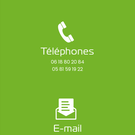
Téléphones
06 18 80 20 84
05 81 59 19 22
E-mail