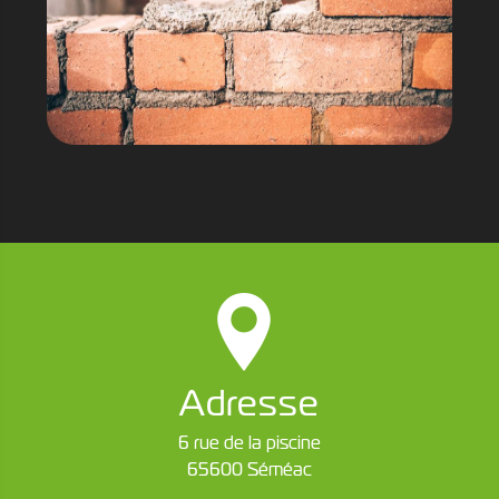
Adresse
6 rue de la piscine
65600 Séméac