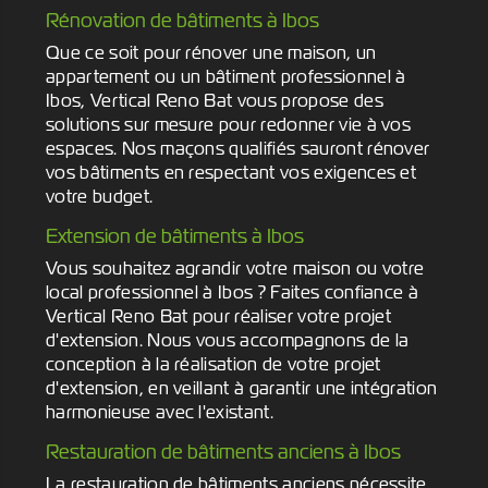
Rénovation de bâtiments à Ibos
Que ce soit pour rénover une maison, un
appartement ou un bâtiment professionnel à
Ibos, Vertical Reno Bat vous propose des
solutions sur mesure pour redonner vie à vos
espaces. Nos maçons qualifiés sauront rénover
vos bâtiments en respectant vos exigences et
votre budget.
Extension de bâtiments à Ibos
Vous souhaitez agrandir votre maison ou votre
local professionnel à Ibos ? Faites confiance à
Vertical Reno Bat pour réaliser votre projet
d'extension. Nous vous accompagnons de la
conception à la réalisation de votre projet
d'extension, en veillant à garantir une intégration
harmonieuse avec l'existant.
Restauration de bâtiments anciens à Ibos
La restauration de bâtiments anciens nécessite