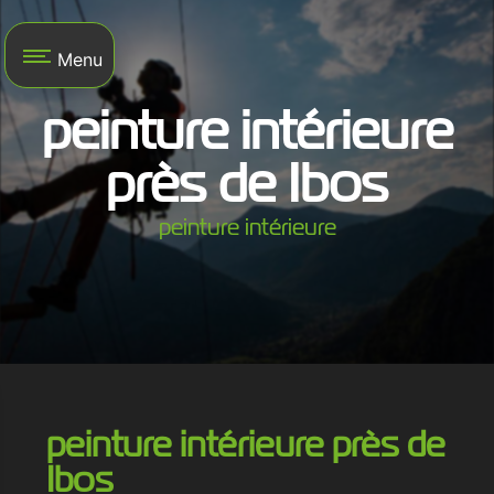
Panneau de gestion des cookies
Menu
peinture intérieure
près de Ibos
peinture intérieure
peinture intérieure près de
Ibos