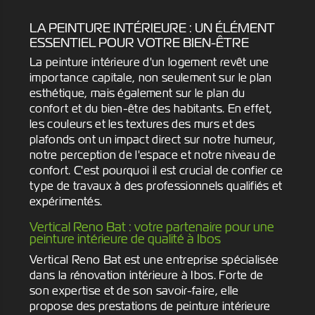
LA PEINTURE INTÉRIEURE : UN ÉLÉMENT
ESSENTIEL POUR VOTRE BIEN-ÊTRE
La peinture intérieure d'un logement revêt une
importance capitale, non seulement sur le plan
esthétique, mais également sur le plan du
confort et du bien-être des habitants. En effet,
les couleurs et les textures des murs et des
plafonds ont un impact direct sur notre humeur,
notre perception de l'espace et notre niveau de
confort. C'est pourquoi il est crucial de confier ce
type de travaux à des professionnels qualifiés et
expérimentés.
Vertical Reno Bat : votre partenaire pour une
peinture intérieure de qualité à Ibos
Vertical Reno Bat est une entreprise spécialisée
dans la rénovation intérieure à Ibos. Forte de
son expertise et de son savoir-faire, elle
propose des prestations de peinture intérieure