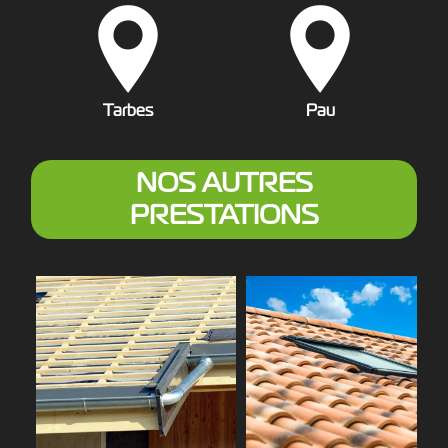
Tarbes
Pau
NOS AUTRES
PRESTATIONS