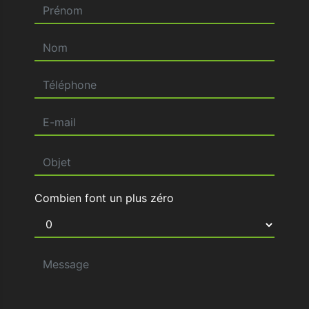
Combien font un plus zéro