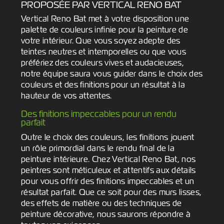
PROPOSÉE PAR VERTICAL RENO BAT
Vertical Reno Bat met à votre disposition une
palette de couleurs infinie pour la peinture de
votre intérieur. Que vous soyez adepte des
teintes neutres et intemporelles ou que vous
préfériez des couleurs vives et audacieuses,
notre équipe saura vous guider dans le choix des
couleurs et des finitions pour un résultat à la
hauteur de vos attentes.
Des finitions impeccables pour un rendu
parfait
Outre le choix des couleurs, les finitions jouent
un rôle primordial dans le rendu final de la
peinture intérieure. Chez Vertical Reno Bat, nos
peintres sont méticuleux et attentifs aux détails
pour vous offrir des finitions impeccables et un
résultat parfait. Que ce soit pour des murs lisses,
des effets de matière ou des techniques de
peinture décorative, nous saurons répondre à