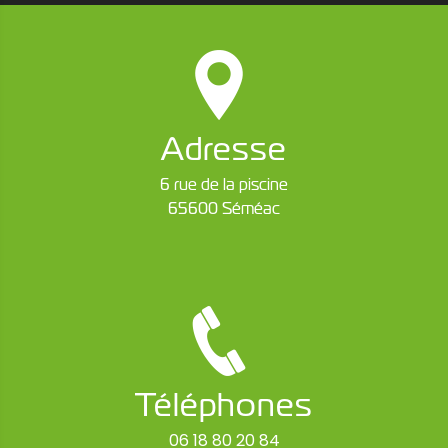
Adresse
6 rue de la piscine
65600 Séméac
Téléphones
06 18 80 20 84