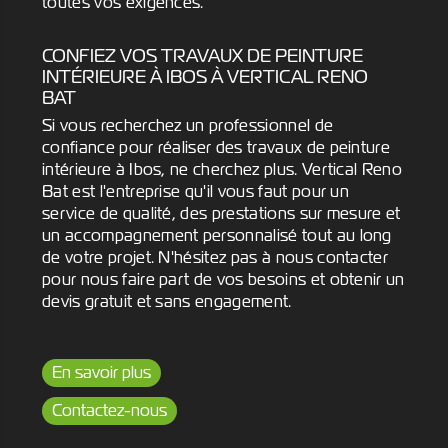
toutes vos exigences.
CONFIEZ VOS TRAVAUX DE PEINTURE
INTÉRIEURE À IBOS À VERTICAL RENO
BAT
Si vous recherchez un professionnel de
confiance pour réaliser des travaux de peinture
intérieure à Ibos, ne cherchez plus. Vertical Reno
Bat est l'entreprise qu'il vous faut pour un
service de qualité, des prestations sur mesure et
un accompagnement personnalisé tout au long
de votre projet. N'hésitez pas à nous contacter
pour nous faire part de vos besoins et obtenir un
devis gratuit et sans engagement.
En savoir plus
Contactez-nous