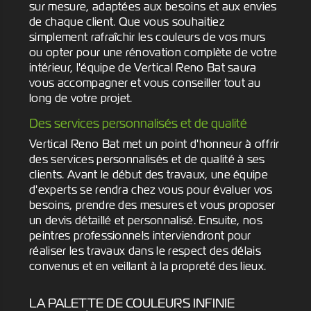
sur mesure, adaptées aux besoins et aux envies
de chaque client. Que vous souhaitiez
simplement rafraîchir les couleurs de vos murs
ou opter pour une rénovation complète de votre
intérieur, l'équipe de Vertical Reno Bat saura
vous accompagner et vous conseiller tout au
long de votre projet.
Des services personnalisés et de qualité
Vertical Reno Bat met un point d'honneur à offrir
des services personnalisés et de qualité à ses
clients. Avant le début des travaux, une équipe
d'experts se rendra chez vous pour évaluer vos
besoins, prendre des mesures et vous proposer
un devis détaillé et personnalisé. Ensuite, nos
peintres professionnels interviendront pour
réaliser les travaux dans le respect des délais
convenus et en veillant à la propreté des lieux.
LA PALETTE DE COULEURS INFINIE