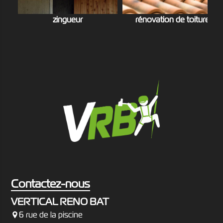
zingueur
rénovation de toiture
Contactez-nous
VERTICAL RENO BAT
6 rue de la piscine