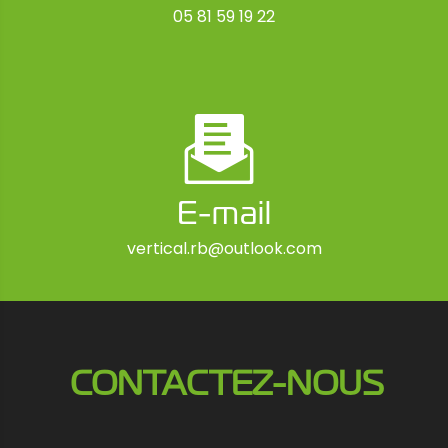
05 81 59 19 22
E-mail
vertical.rb@outlook.com
CONTACTEZ-NOUS